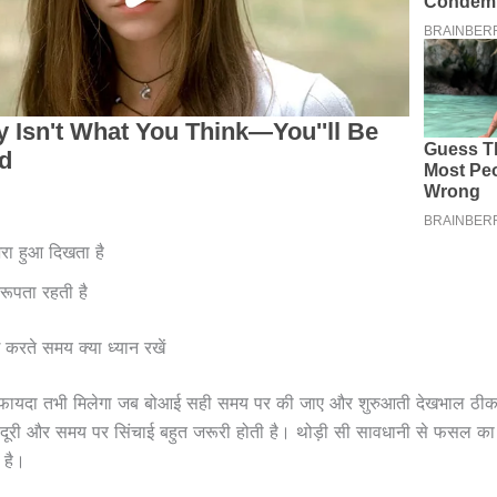
भरा हुआ दिखता है
रूपता रहती है
करते समय क्या ध्यान रखें
 फायदा तभी मिलेगा जब बोआई सही समय पर की जाए और शुरुआती देखभाल ठीक 
 दूरी और समय पर सिंचाई बहुत जरूरी होती है। थोड़ी सी सावधानी से फसल का
 है।