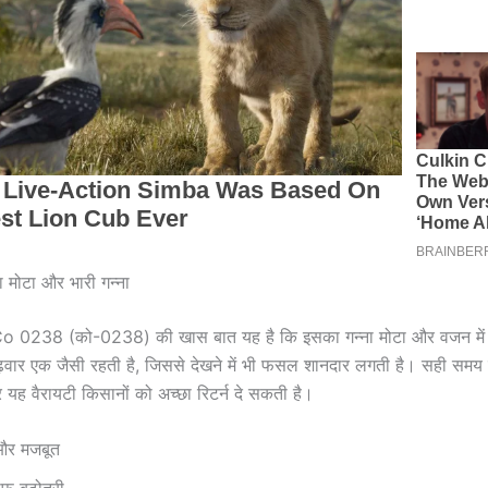
दा मोटा और भारी गन्ना
Co 0238 (को-0238) की खास बात यह है कि इसका गन्ना मोटा और वजन में भ
बढ़वार एक जैसी रहती है, जिससे देखने में भी फसल शानदार लगती है। सही सम
र यह वैरायटी किसानों को अच्छा रिटर्न दे सकती है।
 और मजबूत