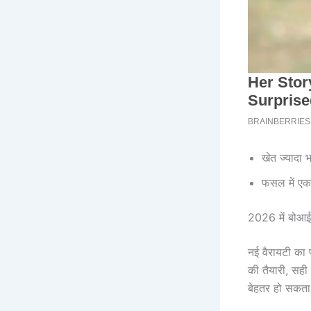
खेत ज्यादा 
फसल में एक
2026 में बोआई 
नई वैरायटी का
की तैयारी, सही
बेहतर हो सकता