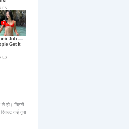
से हो। मिट्टी
 रिजल्ट कई गुना