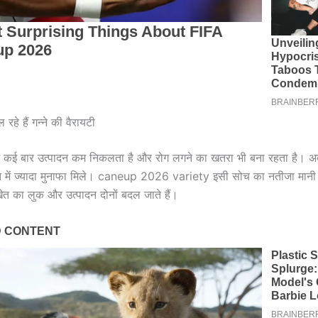
रहे हैं गन्ने की वैरायटी
 में कई बार उत्पादन कम निकलता है और रोग लगने का खतरा भी बना रहता है। 
त में ज्यादा मुनाफा मिले। caneup 2026 variety इसी सोच का नतीजा मानी ज
खेत का लुक और उत्पादन दोनों बदल जाते हैं।