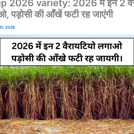
 2026 variety: 2026 में इन 2 वैर
, पड़ोसी की आँखें फटी रह जाएंगी
 31, 2026