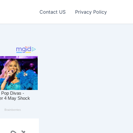
Contact US
Privacy Policy