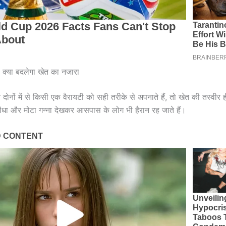
े क्या बदलेगा खेत का नजारा
ोनों में से किसी एक वैरायटी को सही तरीके से अपनाते हैं, तो खेत की तस्वीर
ीधा और मोटा गन्ना देखकर आसपास के लोग भी हैरान रह जाते हैं।