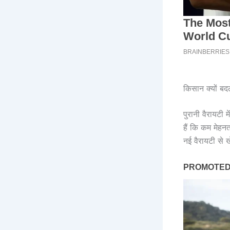
किसान क्यों बदल 
पुरानी वैरायटी
हैं कि कम मेहन
नई वैरायटी से 