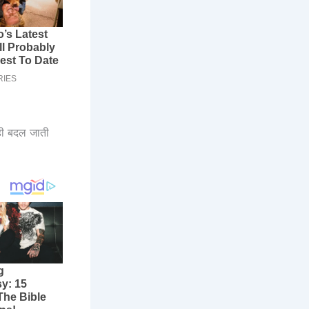
 ही बदल जाती