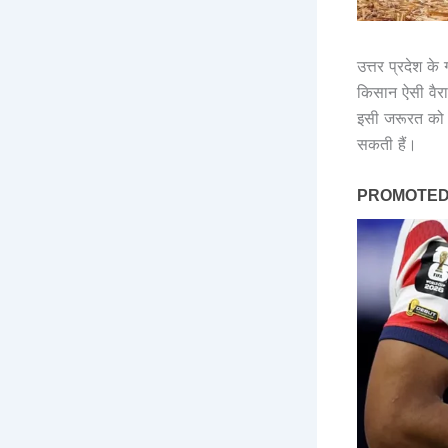
उत्तर प्रदेश 
किसान ऐसी वैरा
इसी जरूरत को द
सकती हैं।