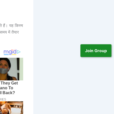
 हैं। यह किस्म
मय में तैयार
Join Group