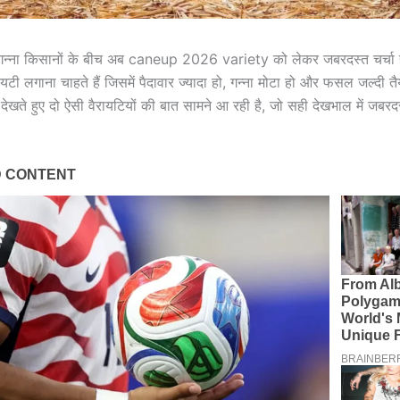
के गन्ना किसानों के बीच अब caneup 2026 variety को लेकर जबरदस्त चर्चा 
यटी लगाना चाहते हैं जिसमें पैदावार ज्यादा हो, गन्ना मोटा हो और फसल जल्दी त
ेखते हुए दो ऐसी वैरायटियों की बात सामने आ रही है, जो सही देखभाल में जबरदस