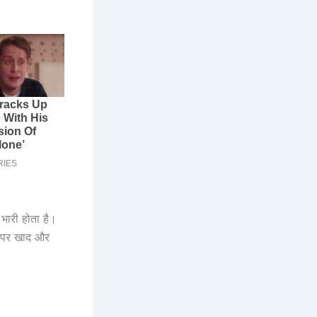
ारी होता है।
य पर खाद और